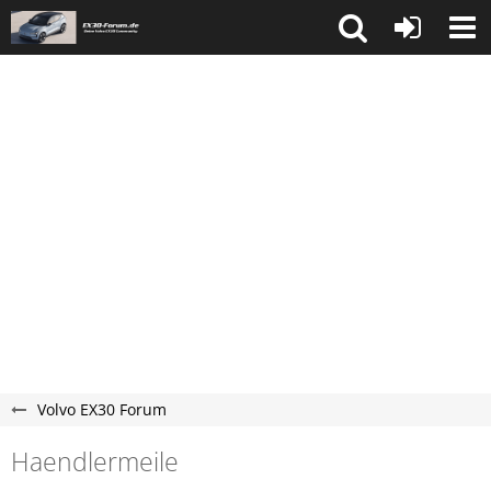
Volvo EX30 Forum
Haendlermeile