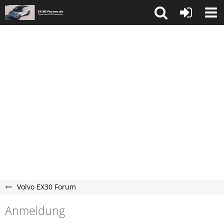
Volvo EX30 Forum
Anmeldung