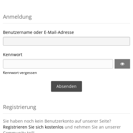
Anmeldung
Benutzername oder E-Mail-Adresse
Kennwort
Kennwort vergessen
Registrierung
Sie haben noch kein Benutzerkonto auf unserer Seite?
Registrieren Sie sich kostenlos
und nehmen Sie an unserer
Community teil!