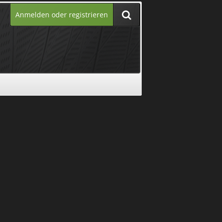
Anmelden oder registrieren