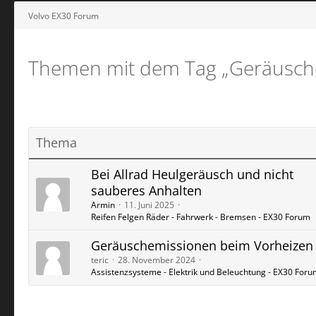
Volvo EX30 Forum
Themen mit dem Tag „Geräusch
Thema
Bei Allrad Heulgeräusch und nicht
sauberes Anhalten
Armin
11. Juni 2025
Reifen Felgen Räder - Fahrwerk - Bremsen - EX30 Forum
Geräuschemissionen beim Vorheizen
teric
28. November 2024
Assistenzsysteme - Elektrik und Beleuchtung - EX30 For