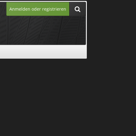
Anmelden oder registrieren