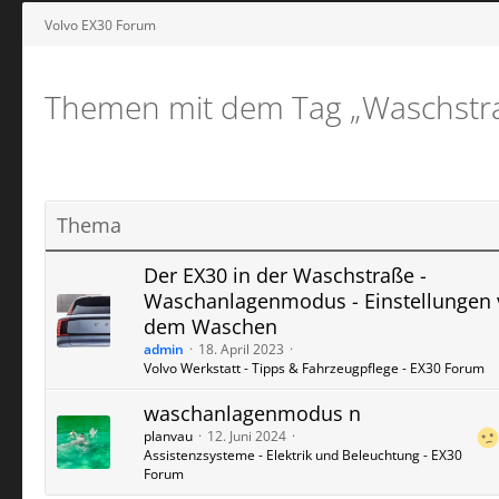
Volvo EX30 Forum
Themen mit dem Tag „Waschstr
Thema
Der EX30 in der Waschstraße -
Waschanlagenmodus - Einstellungen 
dem Waschen
admin
18. April 2023
Volvo Werkstatt - Tipps & Fahrzeugpflege - EX30 Forum
waschanlagenmodus n
planvau
12. Juni 2024
Assistenzsysteme - Elektrik und Beleuchtung - EX30
Forum