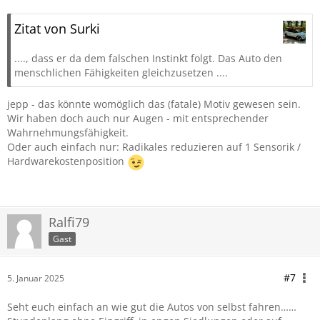
Zitat von Surki
...., dass er da dem falschen Instinkt folgt. Das Auto den
menschlichen Fähigkeiten gleichzusetzen ....
jepp - das könnte womöglich das (fatale) Motiv gewesen sein.
Wir haben doch auch nur Augen - mit entsprechender
Wahrnehmungsfähigkeit.
Oder auch einfach nur: Radikales reduzieren auf 1 Sensorik /
Hardwarekostenposition
Ralfi79
Gast
#7
5. Januar 2025
Seht euch einfach an wie gut die Autos von selbst fahren……