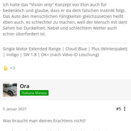
Ich halte das "Vision only" Konzept von Elon auch für
bedenklich und glaube, dass er da dem falschen Instinkt folgt.
Das Auto den menschlichen Fähigkeiten gleichzusetzen heißt
eben auch, es schlechter zu machen, weil der Mensch mit dem
Sehen bei Dunkelheit, Nebel und schlechtem Wetter auch
schon überfordert ist.
Single Motor Extended Range | Cloud Blue | Plus (Winterpaket)
| Indigo | SW 1.8 |
DK+ (nach Volvo ID Löschung)
3
Ora
Hakuna Matata
#5
5. Januar 2025
Was braucht man deines Erachtens nicht?