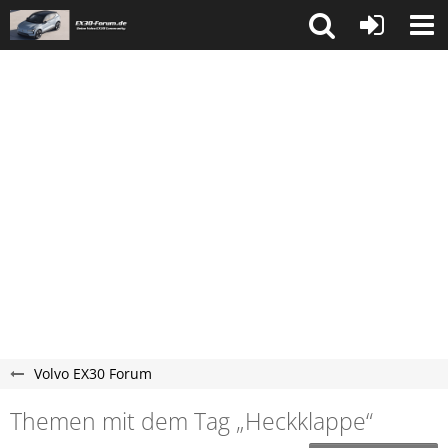
Volvo EX30 Forum
Themen mit dem Tag „Heckklappe“