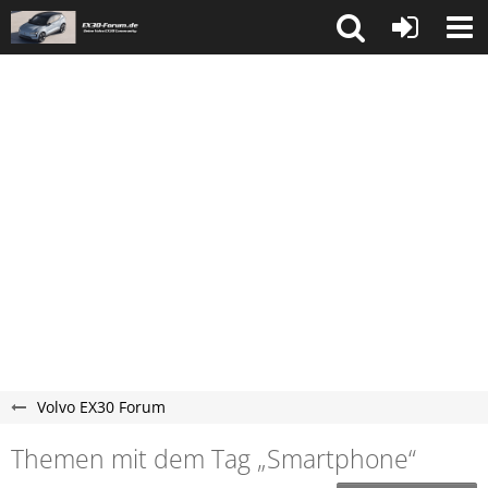
Volvo EX30 Forum
Themen mit dem Tag „Smartphone“